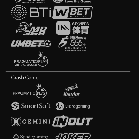
Crash Game