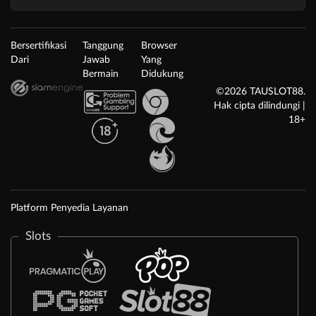
Bersertifikasi
Tanggung
Browser
Dari
Jawab
Yang
Bermain
Didukung
©2026 TAUSLOT88.
Hak cipta dilindungi |
18+
Platform Penyedia Layanan
Slots