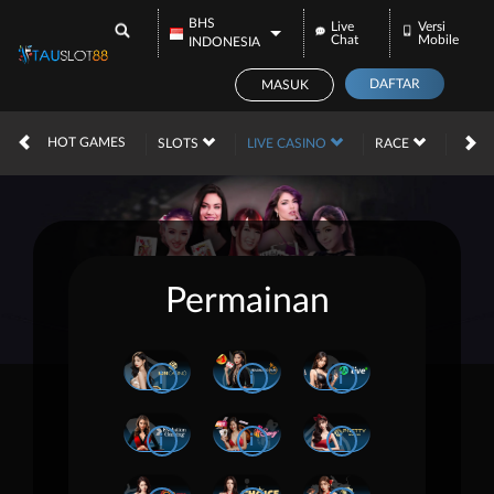
BHS
Live
Versi
Chat
Mobile
INDONESIA
DAFTAR
MASUK
HOT GAMES
SLOTS
LIVE CASINO
RACE
TOG
Permainan
i
i
i
i
i
i