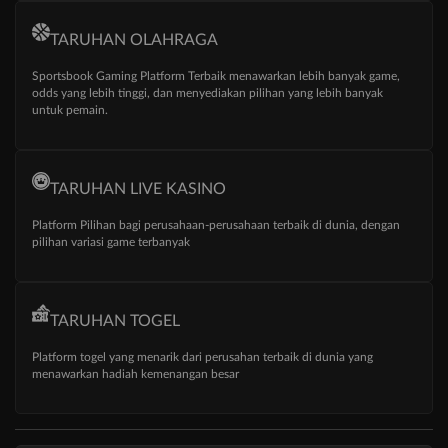
TARUHAN OLAHRAGA
Sportsbook Gaming Platform Terbaik menawarkan lebih banyak game,
odds yang lebih tinggi, dan menyediakan pilihan yang lebih banyak
untuk pemain.
TARUHAN LIVE KASINO
Platform Pilihan bagi perusahaan-perusahaan terbaik di dunia, dengan
pilihan variasi game terbanyak
TARUHAN TOGEL
Platform togel yang menarik dari perusahan terbaik di dunia yang
menawarkan hadiah kemenangan besar