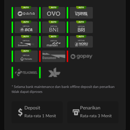
* Selama bank maintenance dan bank offline deposit dan penarikan
tidak dapat diproses
Deposit
Penarikan
Rata-rata 1 Menit
Rata-rata 3 Menit