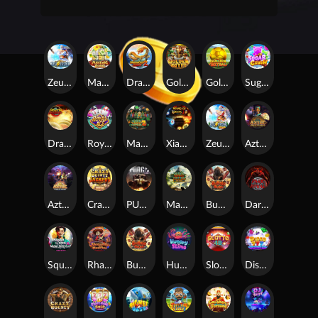
Zeustrike
Mahjong Roar
Dragon Chi's Quest 2
Golden Egypt
Golden Football
Sugar Crush
Dragon Chi’s Quest
Royal Ace
Maya: Elemental Totem 2
Xiang Qi Ways 2
Zeustrike Xmas
Aztec: Gold Temple
Aztec: Bonus Hunt
Crazy Bounty: Jackpot
PUBG2
Maya: Elemental Totem
Buffalo Rush
Dark Ritual
Squid Game 2: Mukunghwa
Rhapsody of Muertos
Buffalo Rush HIGHROLLER
Hungry Slime
Slotto 4D
Disco 777 Hold and Win