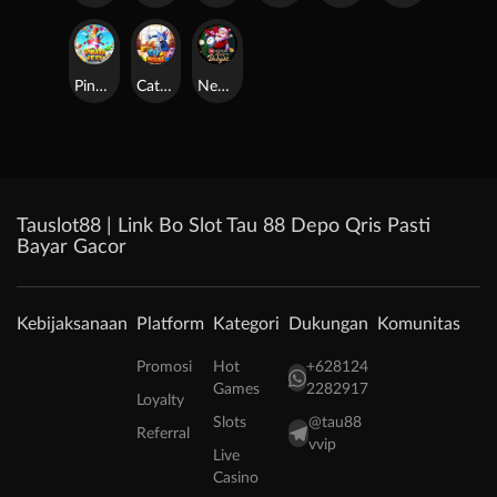
Pinata Fest
Cat & Mouse
Nexus Gift Delight
Tauslot88 | Link Bo Slot Tau 88 Depo Qris Pasti
Bayar Gacor
Kebijaksanaan
Platform
Kategori
Dukungan
Komunitas
Promosi
Hot
+628124
Games
2282917
Loyalty
Slots
@tau88
Referral
vvip
Live
Casino