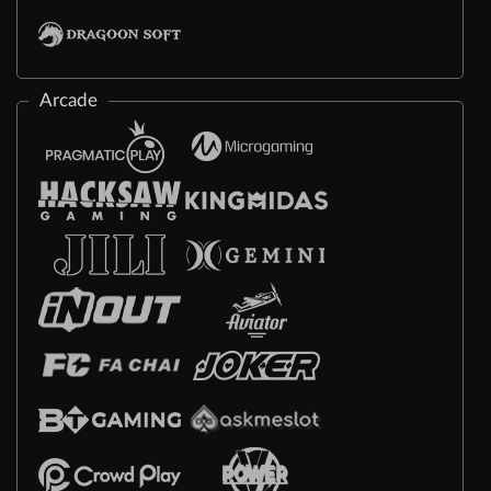
Arcade