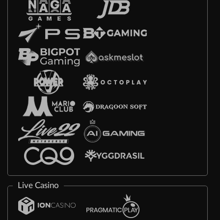
Live Casino