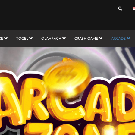
CE
TOGEL
OLAHRAGA
CRASH GAME
ARCADE