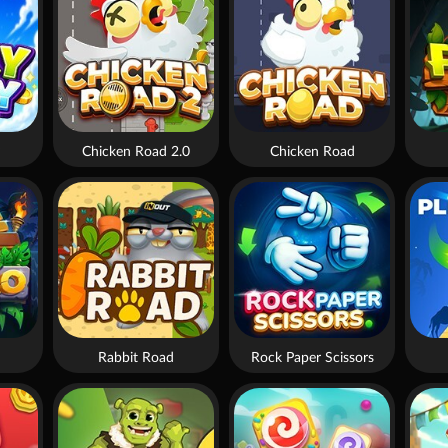
Chicken Road 2.0
Chicken Road
Rabbit Road
Rock Paper Scissors