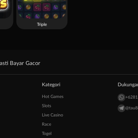
Triple
Pasti Bayar Gacor
Kategori
Dukunga
Hot Games
+6281
Slots
@tau8
Live Casino
Race
Togel