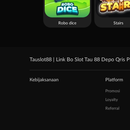
Robo dice
Stairs
Tauslot88 | Link Bo Slot Tau 88 Depo Qris 
Kebijaksanaan
Platform
Promosi
Loyalty
Referral