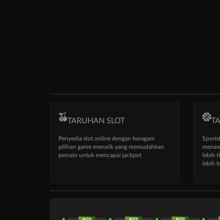
TARUHAN SLOT
T
Penyedia slot online dengan beragam
Sports
pilihan game menarik yang memudahkan
menawa
pemain untuk mencapai jackpot
lebih 
lebih 