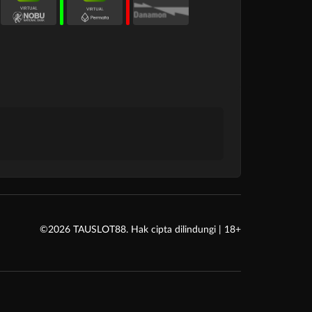
©2026 TAUSLOT88. Hak cipta dilindungi | 18+