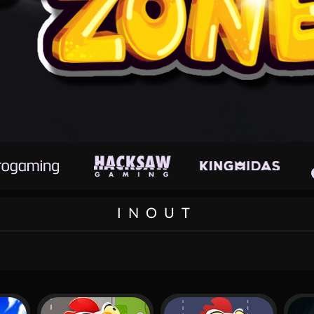
INOUT