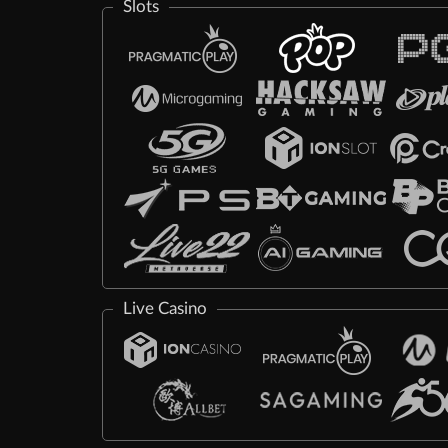
Slots
Live Casino