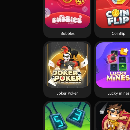
Bubbles
Сoinflip
Joker Poker
Lucky mines