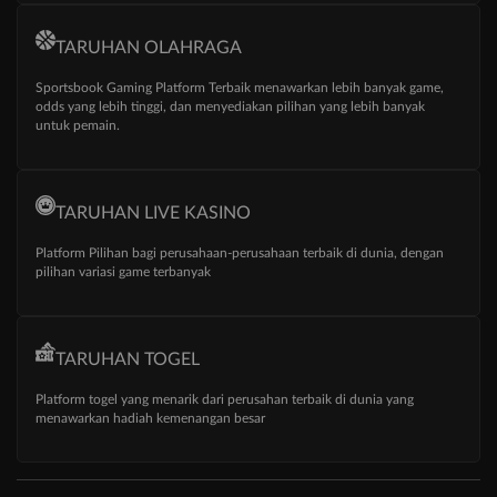
TARUHAN OLAHRAGA
Sportsbook Gaming Platform Terbaik menawarkan lebih banyak game,
odds yang lebih tinggi, dan menyediakan pilihan yang lebih banyak
untuk pemain.
TARUHAN LIVE KASINO
Platform Pilihan bagi perusahaan-perusahaan terbaik di dunia, dengan
pilihan variasi game terbanyak
TARUHAN TOGEL
Platform togel yang menarik dari perusahan terbaik di dunia yang
menawarkan hadiah kemenangan besar