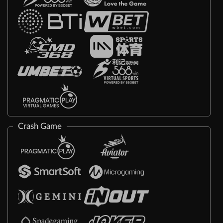
Crash Game