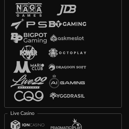
Live Casino