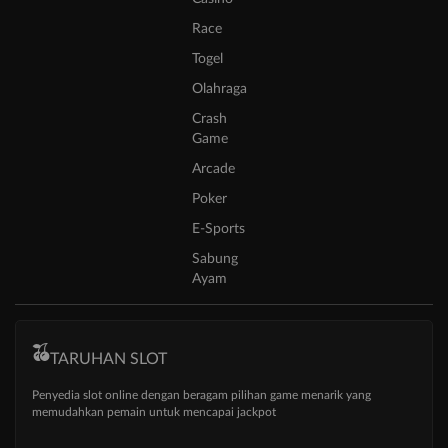
Race
Togel
Olahraga
Crash
Game
Arcade
Poker
E-Sports
Sabung
Ayam
TARUHAN SLOT
Penyedia slot online dengan beragam pilihan game menarik yang
memudahkan pemain untuk mencapai jackpot