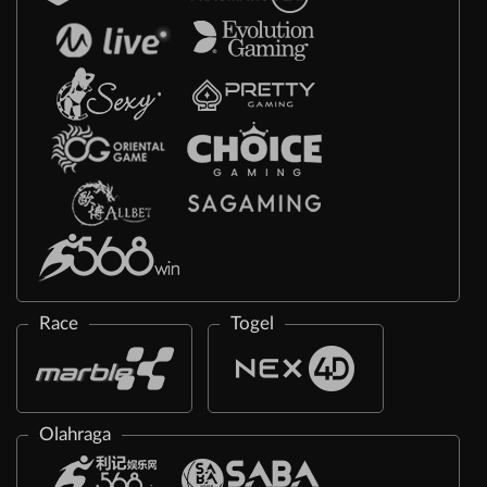
Race
Togel
Olahraga