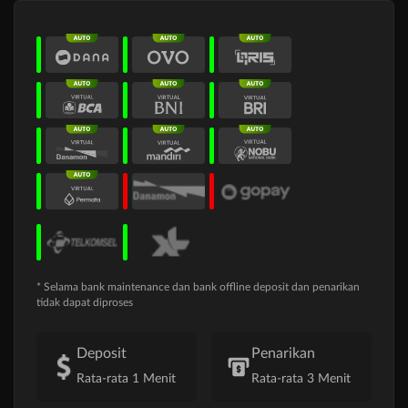
* Selama bank maintenance dan bank offline deposit dan penarikan
tidak dapat diproses
Deposit
Penarikan
Rata-rata 1 Menit
Rata-rata 3 Menit