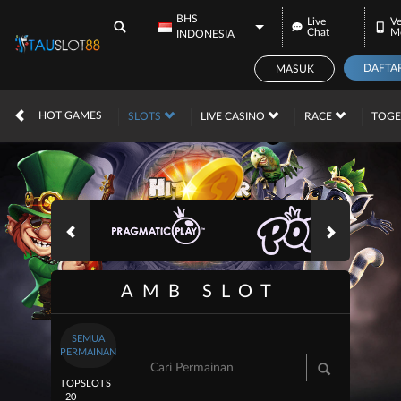
BHS
Live
Ve
Chat
M
INDONESIA
DAFTA
MASUK
IDR
12,668,949,
HOT GAMES
SLOTS
LIVE CASINO
RACE
TOG
AMB SLOT
SEMUA
PERMAINAN
TOP
SLOTS
20