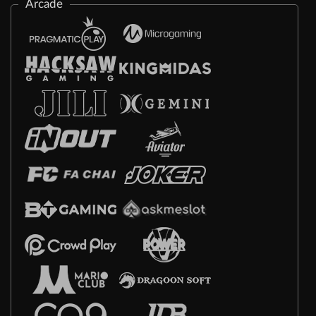
Arcade