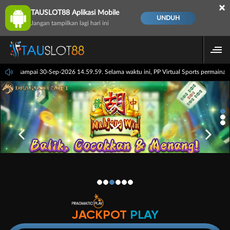
×
TAUSLOT88 Aplikasi Mobile
UNDUH
Jangan tampilkan lagi hari ini
4.59.59 sampai 30-Sep-2026 14.59.59. Selama waktu ini, PP Virtual Sports permaina
JACKPOT
PLAY