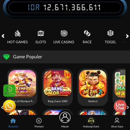
IDR
12,671,366,611
HOT GAMES
SLOTS
LIVE CASINO
RACE
TOGEL
OL
Game Populer
Gates of Olympus POP
Bang Gacor 1000
Nezha 2
Mahjong 
Beranda
Promosi
Masuk
Hubungi Kami
Akun Saya