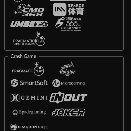
Crash Game